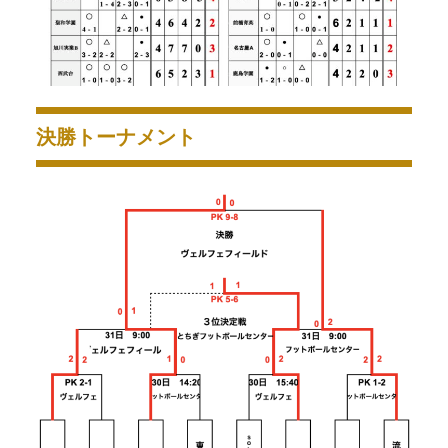
決勝トーナメント