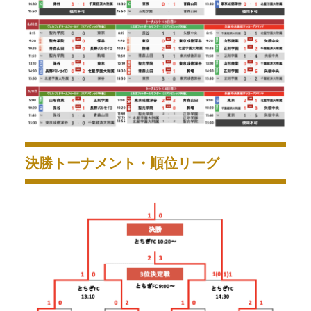
決勝トーナメント・順位リーグ