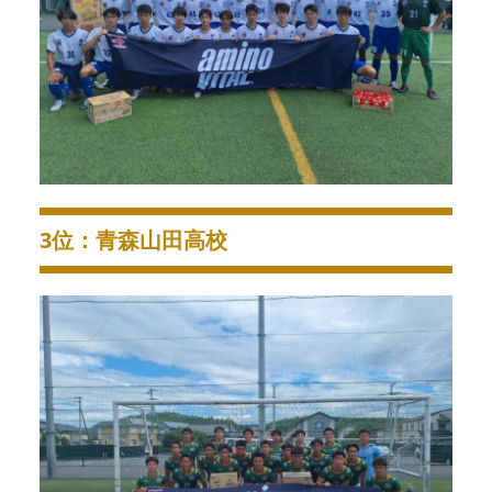
3位：青森山田高校