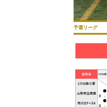
予選リーグ