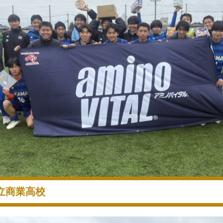
立商業高校