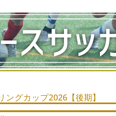
リングカップ2026【後期】