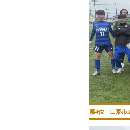
第4位 山形市