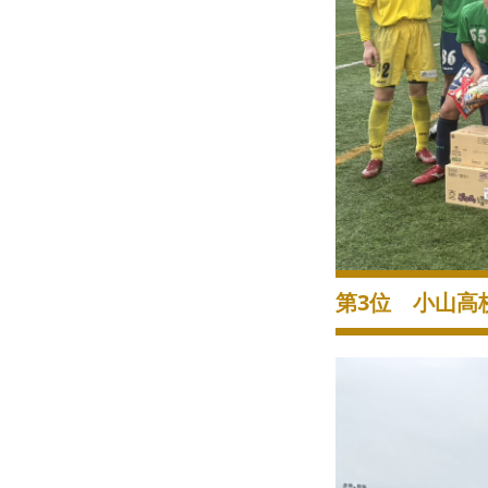
第3位 小山高