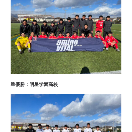
準優勝：明星学園高校