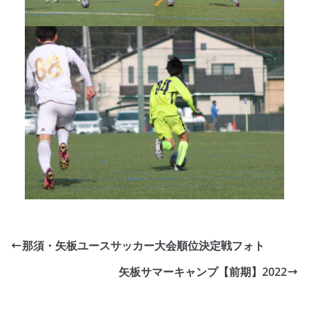
那須・矢板ユースサッカー大会順位決定戦フォト
矢板サマーキャンプ【前期】2022