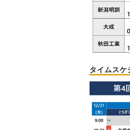
タイムスケ