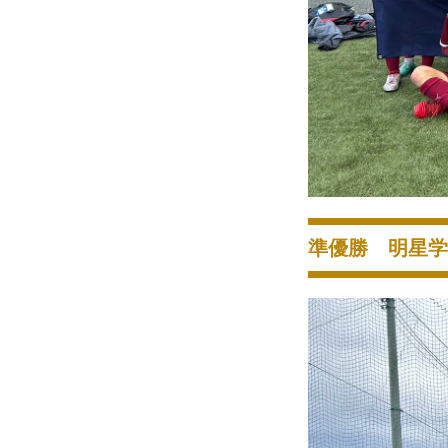
準優勝 明星学