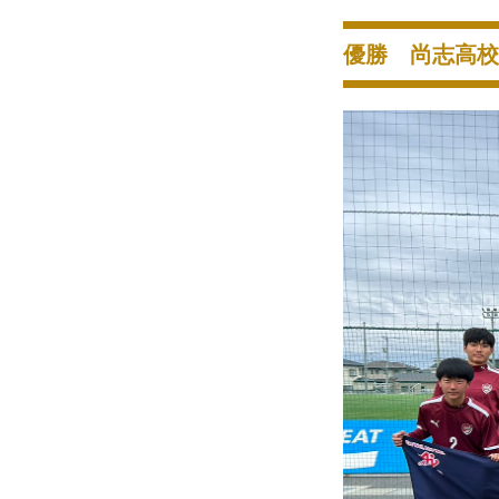
優勝 尚志高校