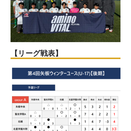
【リーグ戦表】