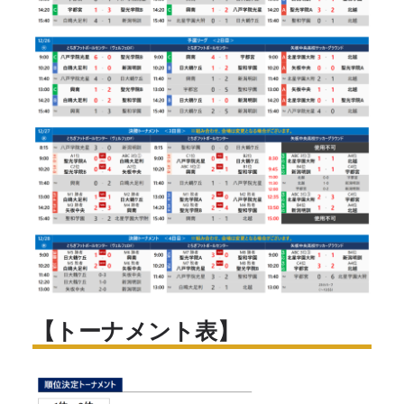
【トーナメント表】