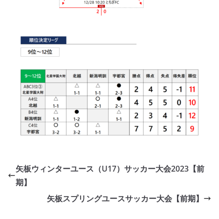
矢板ウィンターユース（U17）サッカー大会2023【前
期】
矢板スプリングユースサッカー大会【前期】