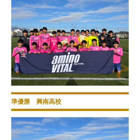
準優勝 興南高校