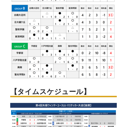
【タイムスケジュール】