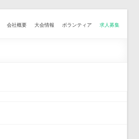
会社概要
大会情報
ボランティア
求人募集