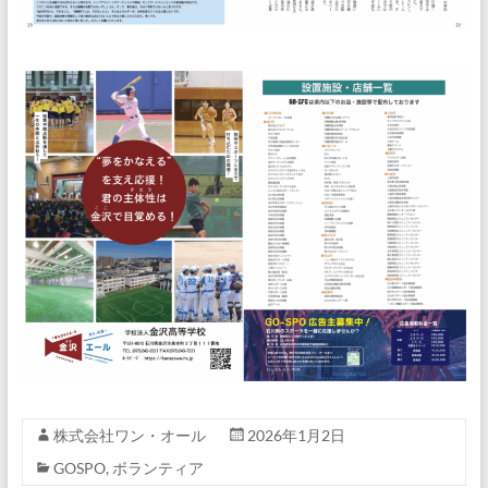
株式会社ワン・オール
2026年1月2日
GOSPO
,
ボランティア